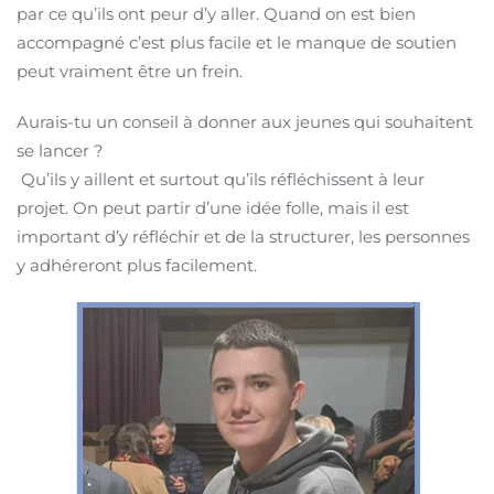
par ce qu’ils ont peur d’y aller. Quand on est bien
accompagné c’est plus facile et le manque de soutien
peut vraiment être un frein.
Aurais-tu un conseil à donner aux jeunes qui souhaitent
se lancer ?
Qu’ils y aillent et surtout qu’ils réfléchissent à leur
projet. On peut partir d’une idée folle, mais il est
important d’y réfléchir et de la structurer, les personnes
y adhéreront plus facilement.