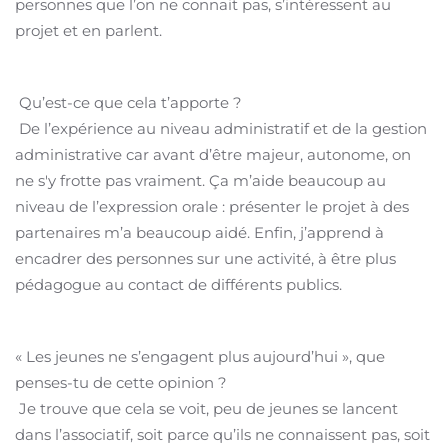
personnes que l’on ne connait pas, s’intéressent au
projet et en parlent.
Qu’est-ce que cela t’apporte ?
De l’expérience au niveau administratif et de la gestion
administrative car avant d’être majeur, autonome, on
ne s'y frotte pas vraiment. Ça m’aide beaucoup au
niveau de l’expression orale : présenter le projet à des
partenaires m’a beaucoup aidé. Enfin, j’apprend à
encadrer des personnes sur une activité, à être plus
pédagogue au contact de différents publics.
« Les jeunes ne s’engagent plus aujourd’hui », que
penses-tu de cette opinion ?
Je trouve que cela se voit, peu de jeunes se lancent
dans l’associatif, soit parce qu’ils ne connaissent pas, soit