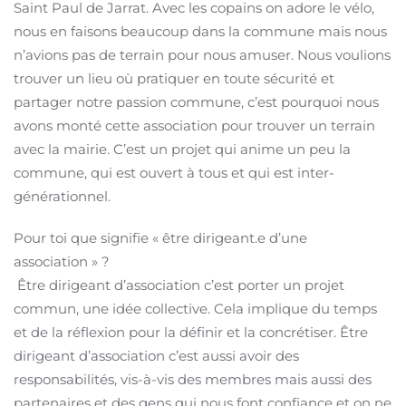
Saint Paul de Jarrat. Avec les copains on adore le vélo,
nous en faisons beaucoup dans la commune mais nous
n’avions pas de terrain pour nous amuser. Nous voulions
trouver un lieu où pratiquer en toute sécurité et
partager notre passion commune, c’est pourquoi nous
avons monté cette association pour trouver un terrain
avec la mairie. C’est un projet qui anime un peu la
commune, qui est ouvert à tous et qui est inter-
générationnel.
Pour toi que signifie « être dirigeant.e d’une
association » ?
Être dirigeant d’association c’est porter un projet
commun, une idée collective. Cela implique du temps
et de la réflexion pour la définir et la concrétiser. Être
dirigeant d’association c’est aussi avoir des
responsabilités, vis-à-vis des membres mais aussi des
partenaires et des gens qui nous font confiance et on ne