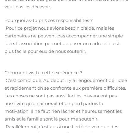
veut pas les décevoir.
Pourquoi as-tu pris ces responsabilités ?
Pour ce projet nous avions besoin d’aide, mais les
partenaires ne peuvent pas accompagner une simple
idée. L’association permet de poser un cadre et il est
plus facile pour eux de nous soutenir.
Comment vis-tu cette expérience ?
C’est compliqué. Au début il y a l’engouement de l’idée
et rapidement on se confronte aux première difficultés.
Les choses ne sont pas aussi faciles ,n’avancent pas
aussi vite qu’on aimerait et on perd parfois la
motivation. Il ne faut rien lâcher et heureusement les
amis et la famille sont là pour me soutenir.
Parallèlement, c’est aussi une fierté de voir que des