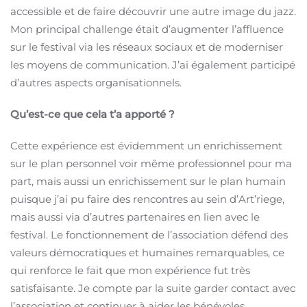
accessible et de faire découvrir une autre image du jazz.
Mon principal challenge était d’augmenter l’affluence
sur le festival via les réseaux sociaux et de moderniser
les moyens de communication. J’ai également participé
d’autres aspects organisationnels.
Qu’est-ce que cela t’a apporté ?
Cette expérience est évidemment un enrichissement
sur le plan personnel voir même professionnel pour ma
part, mais aussi un enrichissement sur le plan humain
puisque j’ai pu faire des rencontres au sein d’Art’riege,
mais aussi via d’autres partenaires en lien avec le
festival. Le fonctionnement de l’association défend des
valeurs démocratiques et humaines remarquables, ce
qui renforce le fait que mon expérience fut très
satisfaisante. Je compte par la suite garder contact avec
l’association et continuer à aider les bénévoles