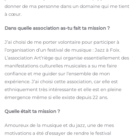
donner de ma personne dans un domaine qui me tient
à cœur.
Dans quelle association as-tu fait ta mission ?
J’ai choisi de me porter volontaire pour participer à
l’organisation d’un festival de musique : Jazz à Foix.
L’association Art’riège qui organise essentiellement des
manifestations culturelles musicales a su me faire
confiance et me guider sur l’ensemble de mon
expérience. J’ai choisi cette association, car elle est
ethniquement très intéressante et elle est en pleine
émergence même si elle existe depuis 22 ans.
Quelle était ta mission ?
Amoureux de la musique et du jazz, une de mes
motivations a été d’essayer de rendre le festival